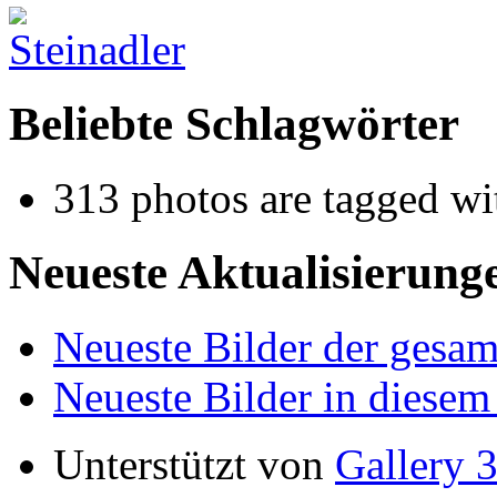
Beliebte Schlagwörter
313 photos are tagged w
Neueste Aktualisierung
Neueste Bilder der gesam
Neueste Bilder in diese
Unterstützt von
Gallery 3