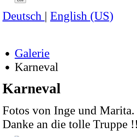
Deutsch
|
English (US)
Galerie
Karneval
Karneval
Fotos von Inge und Marita.
Danke an die tolle Truppe !