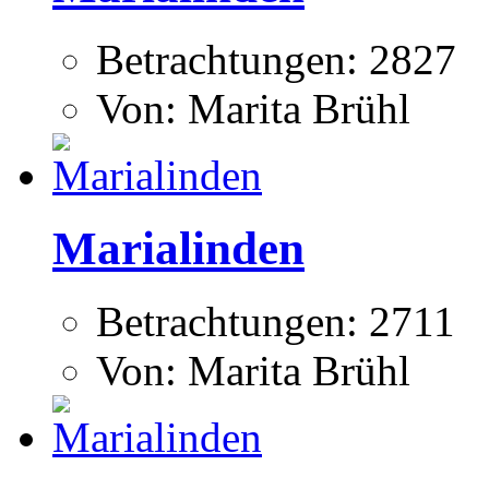
Betrachtungen: 2827
Von: Marita Brühl
Marialinden
Betrachtungen: 2711
Von: Marita Brühl