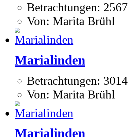
Betrachtungen: 2567
Von: Marita Brühl
Marialinden
Betrachtungen: 3014
Von: Marita Brühl
Marialinden