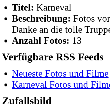
Titel:
Karneval
Beschreibung:
Fotos von
Danke an die tolle Truppe
Anzahl Fotos:
13
Verfügbare RSS Feeds
Neueste Fotos und Filme
Karneval Fotos und Film
Zufallsbild