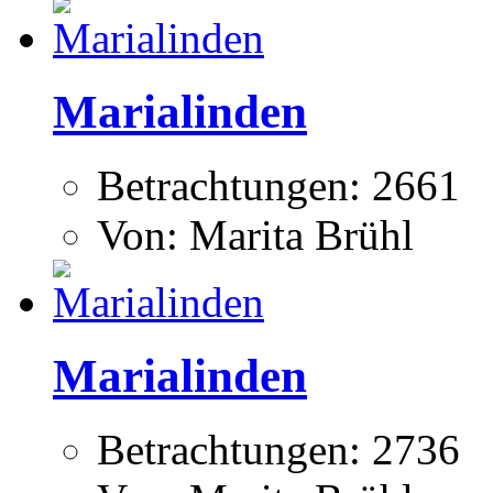
Marialinden
Betrachtungen: 2661
Von: Marita Brühl
Marialinden
Betrachtungen: 2736