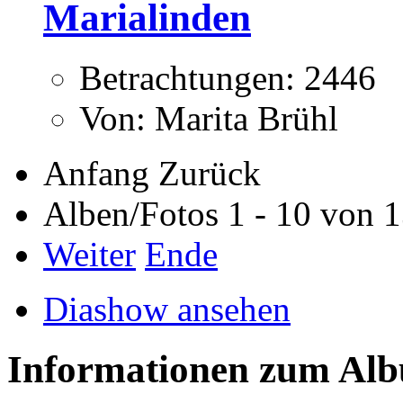
Marialinden
Betrachtungen: 2446
Von: Marita Brühl
Anfang
Zurück
Alben/Fotos 1 - 10 von 
Weiter
Ende
Diashow ansehen
Informationen zum Al