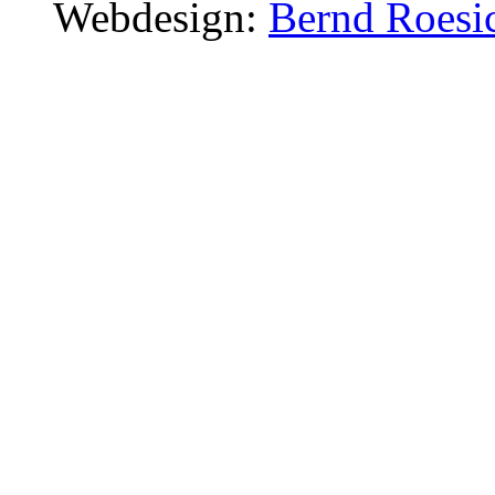
Webdesign:
Bernd Roesi