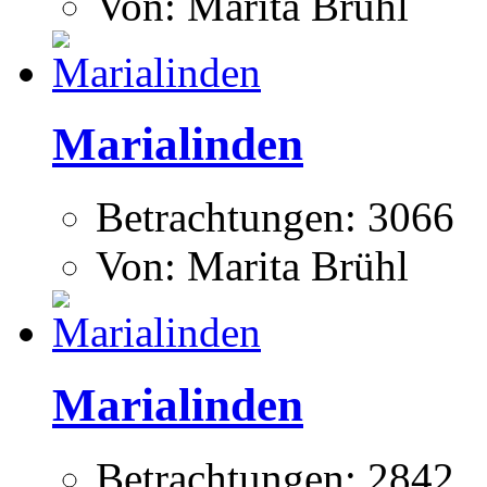
Von: Marita Brühl
Marialinden
Betrachtungen: 3066
Von: Marita Brühl
Marialinden
Betrachtungen: 2842