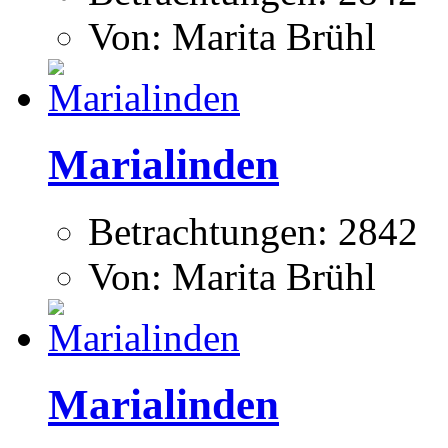
Von: Marita Brühl
Marialinden
Betrachtungen: 2842
Von: Marita Brühl
Marialinden